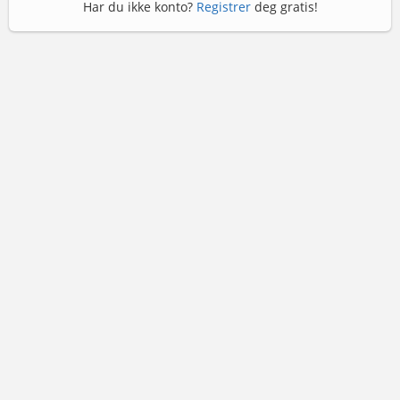
Har du ikke konto?
Registrer
deg gratis!